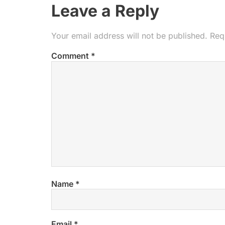
Leave a Reply
Your email address will not be published.
Req
Comment
*
Name
*
Email
*